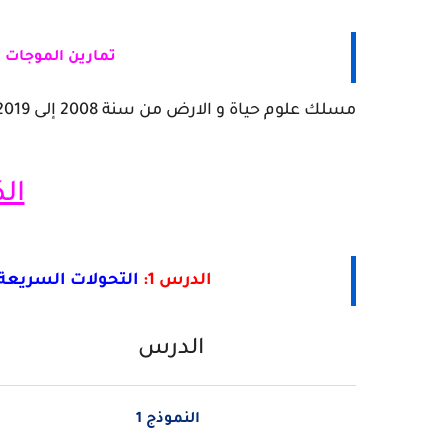
تمارين الموجات ا
مسلك علوم حياة و الارض من سنة 2008 إلى 2019 تحميل
ال
الدرس 1:
التحولات السريعة 
الدرس
النموذج 1