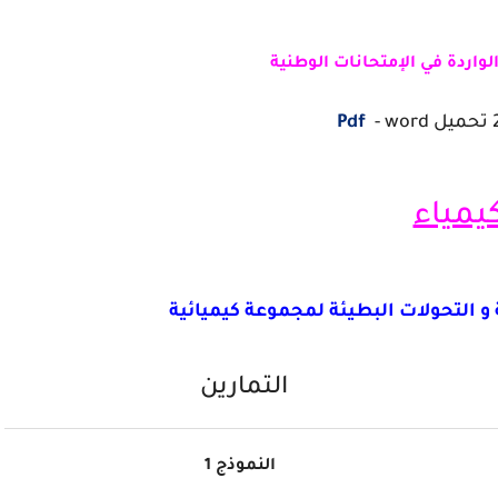
لواردة في الإمتحانات الوطنية
Pdf
- word
كيمياء
و التحولات البطيئة لمجموعة كيميائية
التمارين
النموذج 1