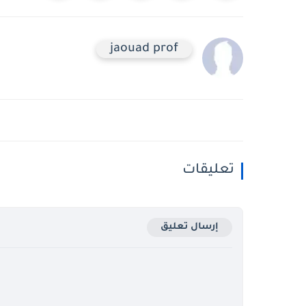
jaouad prof
تعليقات
إرسال تعليق