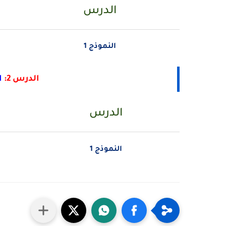
الدرس
النموذج 1
الدرس 2:
ا
الدرس
النموذج 1