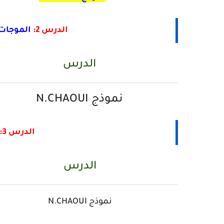
الدرس 2:
الموجات 
الدرس
نموذج N.CHAOUI
الدرس 3:
الدرس
نموذج N.CHAOUI