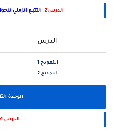
الدرس 2:
التتبع الزمني لتح
الدرس
النموذج 1
النموذج 2
الوحدة الثا
الدرس 1: