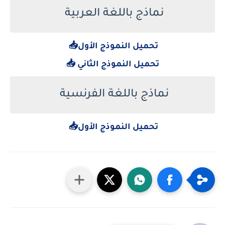
نماذج باللغة العربية
تحميل النموذج الأول📥
تحميل النموذج الثاني 📥
نماذج باللغة الفرنسية
تحميل النموذج الأول📥