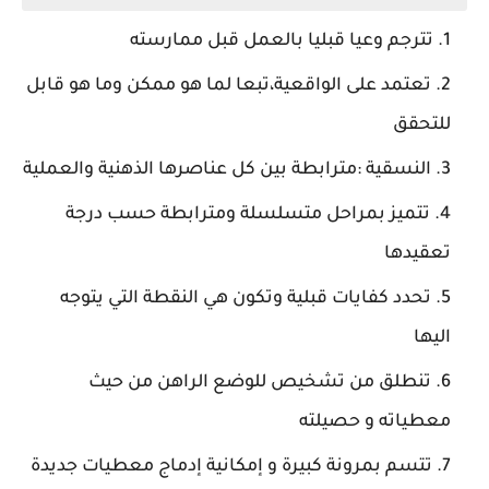
تترجم وعيا قبليا بالعمل قبل ممارسته
تعتمد على الواقعية،تبعا لما هو ممكن وما هو قابل
للتحقق
النسقية :مترابطة بين كل عناصرها الذهنية والعملية
تتميز بمراحل متسلسلة ومترابطة حسب درجة
تعقيدها
تحدد كفايات قبلية وتكون هي النقطة التي يتوجه
اليها
تنطلق من تشخيص للوضع الراهن من حيث
معطياته و حصيلته
تتسم بمرونة كبيرة و إمكانية إدماج معطيات جديدة