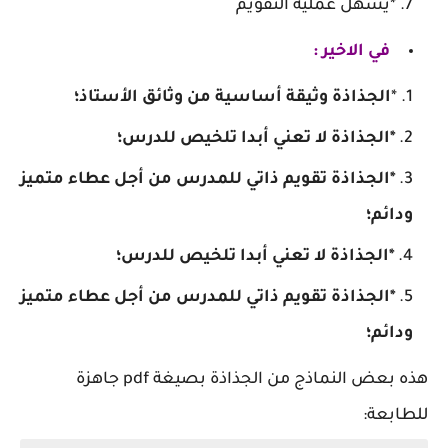
*يسهل عملية التقويم
في الاخير :
*
الجذاذة وثيقة أساسية من وثائق الأستاذ؛
*الجذاذة لا تعني أبدا تلخيص للدرس؛
*الجذاذة تقويم ذاتي للمدرس من أجل عطاء متميز
ودائم؛
*الجذاذة لا تعني أبدا تلخيص للدرس؛
*الجذاذة تقويم ذاتي للمدرس من أجل عطاء متميز
ودائم؛
هذه بعض النماذج من الجذاذة بصيغة pdf جاهزة
للطابعة: