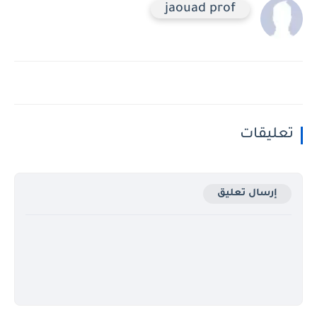
jaouad prof
تعليقات
إرسال تعليق