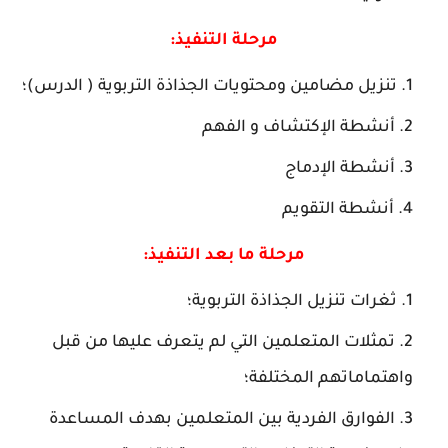
مرحلة التنفيذ:
تنزيل مضامين ومحتويات الجذاذة التربوية ( الدرس)؛
أنشطة الإكتشاف و الفهم
أنشطة الإدماج
أنشطة التقويم
مرحلة ما بعد التنفيذ:
ثغرات تنزيل الجذاذة التربوية؛
تمثلات المتعلمين التي لم يتعرف عليها من قبل
واهتماماتهم المختلفة؛
الفوارق الفردية بين المتعلمين بهدف المساعدة