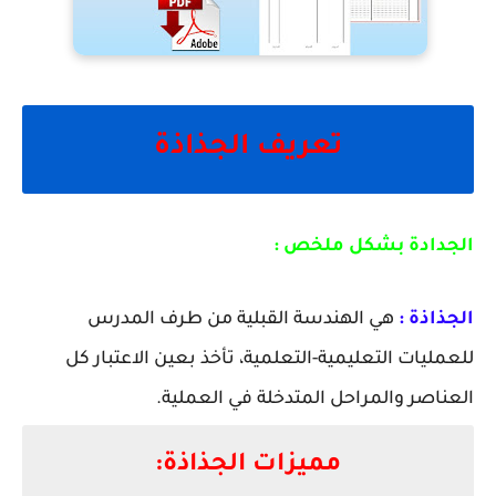
تعريف الجذاذة
الجدادة بشكل ملخص :
الجذاذة :
هي الهندسة القبلية من طرف المدرس
للعمليات التعليمية-التعلمية، تأخذ بعين الاعتبار كل
العناصر والمراحل المتدخلة في العملية.
مميزات الجذاذة: