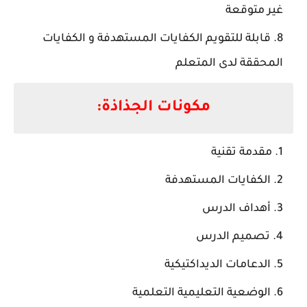
غير متوقعة
قابلة للتقويم الكفايات المستهدفة و الكفايات
المحققة لدى المتعلم
مكونات الجذاذة:
مقدمة تقنية
الكفايات المستهدفة
أهداف الدرس
تصميم الدرس
الدعامات الديداكتيكية
الوضعية التعليمية التعلمية