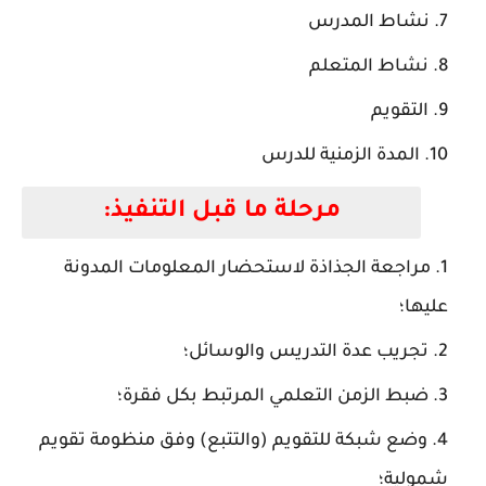
نشاط المدرس
نشاط المتعلم
التقويم
المدة الزمنية للدرس
مرحلة ما قبل التنفيذ:
مراجعة الجذاذة لاستحضار المعلومات المدونة
عليها؛
تجريب عدة التدريس والوسائل؛
ضبط الزمن التعلمي المرتبط بكل فقرة؛
وضع شبكة للتقويم (والتتبع) وفق منظومة تقويم
شمولية؛