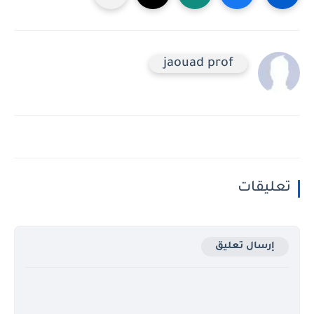
jaouad prof
تعليقات
إرسال تعليق