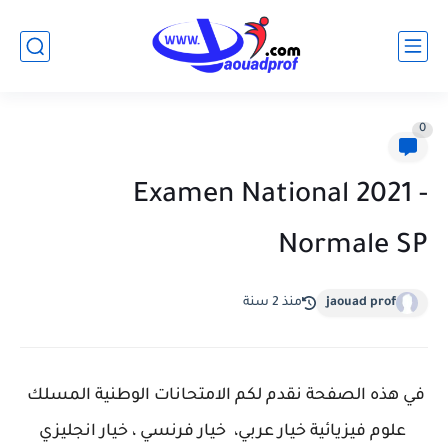
0
Examen National 2021 -
Normale SP
jaouad prof
منذ 2 سنة
في هذه الصفحة نقدم لكم الامتحانات الوطنية المسلك
علوم فيزيائية خيار عربي، خيار فرنسي ، خيار انجليزي