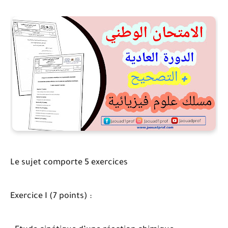
Le sujet comporte 5 exercices
Exercice I (7 points) :