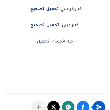
خيار فرنسي:
تحميل
تصحيح
خيار عربي :
تحميل
تصحيح
خيار انجليزي:
تحميل