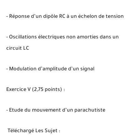
- Réponse d’un dipôle RC à un échelon de tension
- Oscillations électriques non amorties dans un
circuit LC
- Modulation d’amplitude d’un signal
Exercice V (2,75 points) :
- Etude du mouvement d’un parachutiste
Téléchargé Les Sujet :