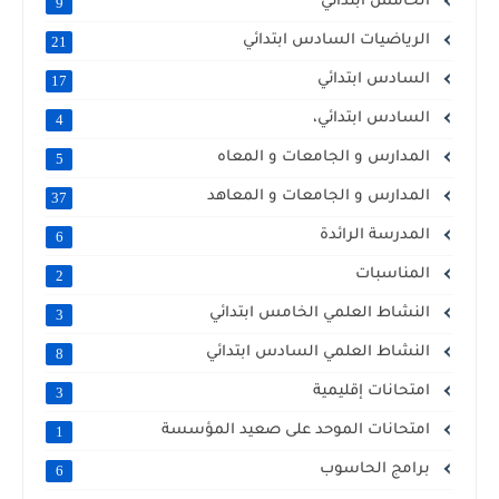
الخامس ابتدائي
9
الرياضيات السادس ابتدائي
21
السادس ابتدائي
17
السادس ابتدائي،
4
المدارس و الجامعات و المعاه
5
المدارس و الجامعات و المعاهد
37
المدرسة الرائدة
6
المناسبات
2
النشاط العلمي الخامس ابتدائي
3
النشاط العلمي السادس ابتدائي
8
امتحانات إقليمية
3
امتحانات الموحد على صعيد المؤسسة
1
برامج الحاسوب
6