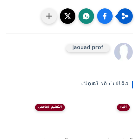
jaouad prof
مقالات قد تهمك
أخبار
التعليم الجامعي