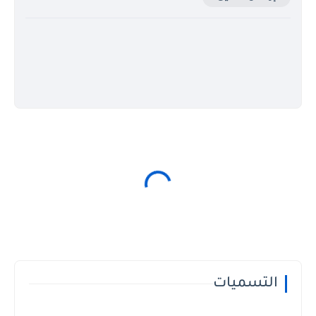
التسميات