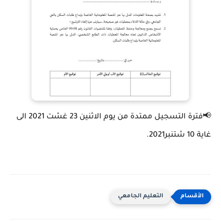
📢فترة التسجيل ممتدة من يوم الاثنين 23 غشت 2021 الى
غاية 10 شتنبر2021.
التعليم الجامعي