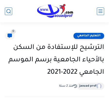
0
التعليم الجامعي
الترشيح للإستفادة من السكن
بالأحياء الجامعية برسم الموسم
الجامعي 2022-2021
jaouad prof
منذ 2 سنة