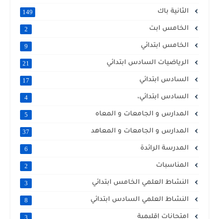
الثانية باك
149
الخامس ابت
2
الخامس ابتدائي
9
الرياضيات السادس ابتدائي
21
السادس ابتدائي
17
السادس ابتدائي،
4
المدارس و الجامعات و المعاه
5
المدارس و الجامعات و المعاهد
37
المدرسة الرائدة
6
المناسبات
2
النشاط العلمي الخامس ابتدائي
3
النشاط العلمي السادس ابتدائي
8
امتحانات إقليمية
3