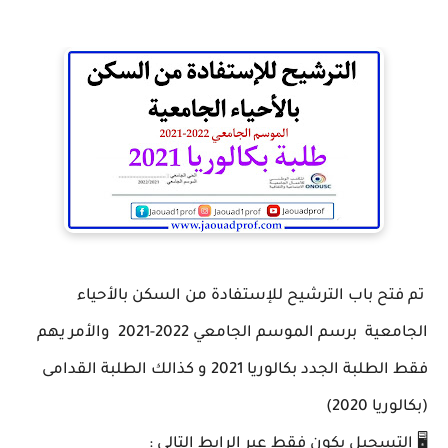
تم فتح باب الترشيح للإستفادة من السكن بالأحياء
الجامعية برسم الموسم الجامعي 2022-2021 والأمر يهم
فقط الطلبة الجدد بكالوريا 2021 و كذالك الطلبة القدامى
(بكالوريا 2020)
🖥 التسجيل يكون فقط عبر الرابط التالي :