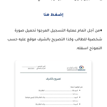
إضغط هنا
♦️من أجل اتمام عملية التسجيل المرجوا تحميل صورة
شخصية للطالب وكذا التصريح بالشرف موقع عليه حسب
النموذج اسفله.