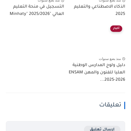
منذ بضع سنوات
منذ بضع سنوات
الذكاء الاصطناعي والتعليم
التسجيل في منحة التعليم
2025
العالي "Minhaty" 2025/2026
أخبار
منذ بضع سنوات
دليل ولوج المدارس الوطنية
العليا للفنون والمهن ENSAM
2025-2026...
تعليقات
إرسال تعليق