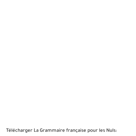
Télécharger La Grammaire française pour les Nuls: