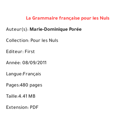
La Grammaire française pour les Nuls
Auteur(s):
Marie-Dominique Porée
Collection: Pour les Nuls
Editeur: First
Année: 08/09/2011
Langue:Français
Pages:480 pages
Taille:4.41 MB
Extension: PDF