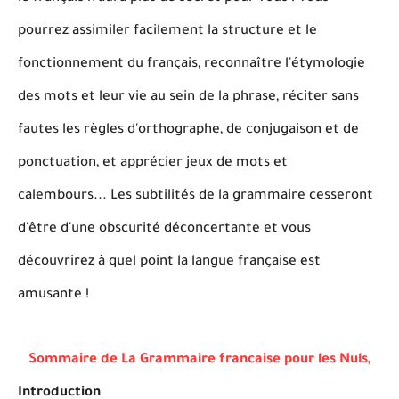
pourrez assimiler facilement la structure et le
fonctionnement du français, reconnaître l'étymologie
des mots et leur vie au sein de la phrase, réciter sans
fautes les règles d'orthographe, de conjugaison et de
ponctuation, et apprécier jeux de mots et
calembours... Les subtilités de la grammaire cesseront
d'être d'une obscurité déconcertante et vous
découvrirez à quel point la langue française est
amusante !
Sommaire de
La Grammaire francaise pour les Nuls,
Introduction