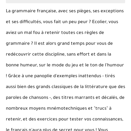
La grammaire française, avec ses pièges, ses exceptions
et ses difficultés, vous fait un peu peur ? Ecolier, vous
aviez un mal fou à retenir toutes ces règles de
grammaire ? Il est alors grand temps pour vous de
redécouvrir cette discipline, sans effort et dans la
bonne humeur, sur le mode du jeu et le ton de l'humour
! Grâce à une panoplie d'exemples inattendus - tirés
aussi bien des grands classiques de la littérature que des
paroles de chansons -, des titres marrants et décalés, de
nombreux moyens mnémotechniques et "trucs" à
retenir, et des exercices pour tester vos connaissances,
le français n'aura plus de secret pour vous ! Vous