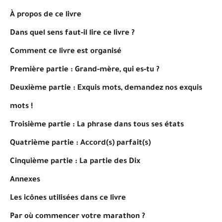
À propos de ce livre
Dans quel sens faut-il lire ce livre ?
Comment ce livre est organisé
Première partie : Grand-mère, qui es-tu ?
Deuxième partie : Exquis mots, demandez nos exquis
mots !
Troisième partie : La phrase dans tous ses états
Quatrième partie : Accord(s) parfait(s)
Cinquième partie : La partie des Dix
Annexes
Les icônes utilisées dans ce livre
Par où commencer votre marathon ?