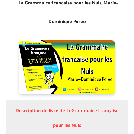
La Grammaire francaise pour les Nuls, Marie-
Dominique Poree
Description de livre de l
a Grammaire française
pour les Nuls