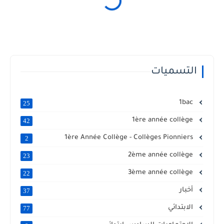
التسميات
1bac
25
1ère année collège
42
1ère Année Collège - Collèges Pionniers
2
2ème année collège
23
3ème année collège
22
أخبار
37
الابتدائي
77