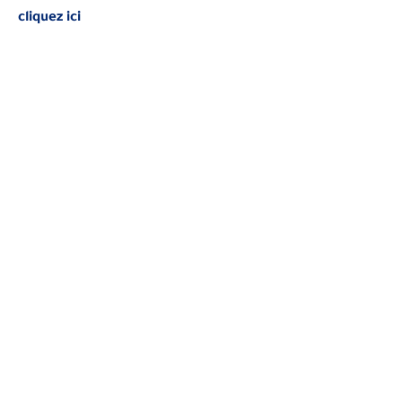
cliquez ici