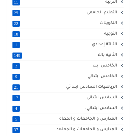
التربية
11
التعليم الجامعي
25
التكوينات
22
التوجيه
18
الثالثة إعدادي
1
الثانية باك
149
الخامس ابت
2
الخامس ابتدائي
9
الرياضيات السادس ابتدائي
21
السادس ابتدائي
17
السادس ابتدائي،
4
المدارس و الجامعات و المعاه
5
المدارس و الجامعات و المعاهد
37