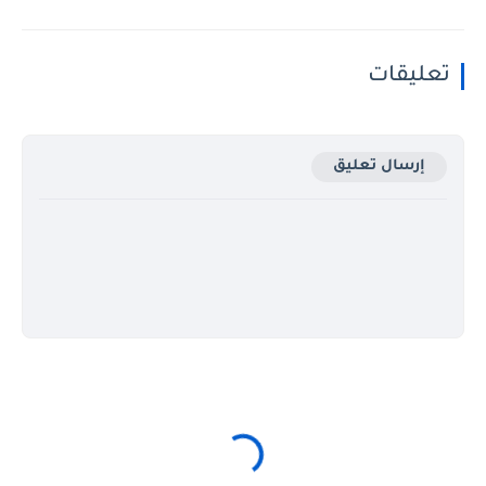
تعليقات
إرسال تعليق