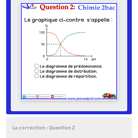
La correction : Question 2