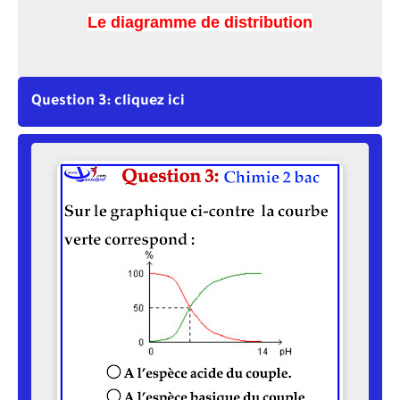
Le diagramme de distribution
Question 3: cliquez ici