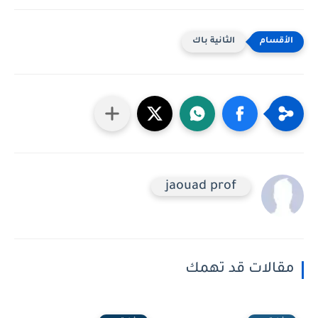
الثانية باك
jaouad prof
مقالات قد تهمك