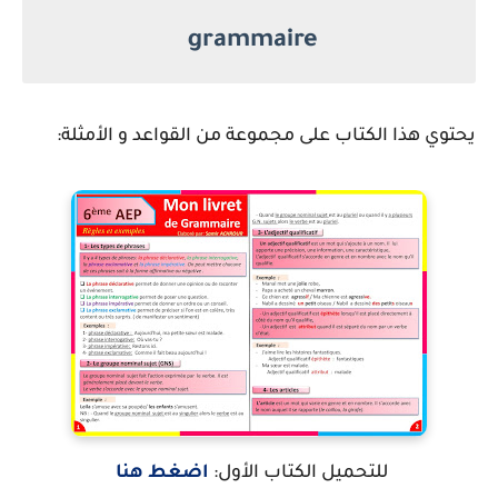
grammaire
يحتوي هذا الكتاب على مجموعة من القواعد و الأمثلة:
للتحميل الكتاب الأول:
اضغط هنا