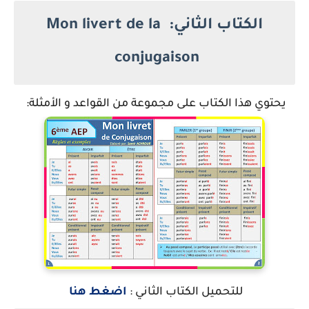
الكتاب الثاني: Mon livert de la
conjugaison
يحتوي هذا الكتاب على مجموعة من القواعد و الأمثلة:
للتحميل الكتاب الثاني :
اضغط هنا