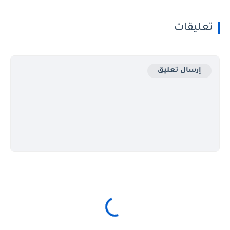
تعليقات
إرسال تعليق