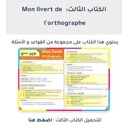
الكتاب الثالث: Mon livert de
l'orthographe
يحتوي هذا الكتاب على مجموعة من القواعد و الأمثلة:
للتحميل الكتاب الثالث :
اضغط هنا