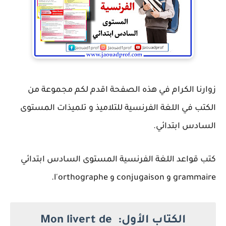
زوارنا الكرام في هذه الصفحة اقدم لكم مجموعة من
الكتب في اللغة الفرنسية للتلاميذ و تلميذات المستوى
السادس ابتدائي.
كتب قواعد اللغة الفرنسية المستوى السادس ابتدائي
grammaire و conjugaison و l'orthographe.
الكتاب الأول: Mon livert de