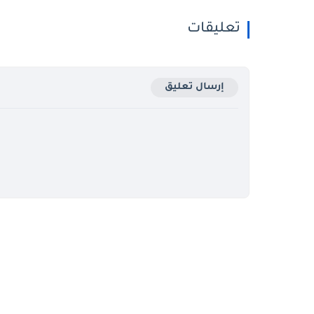
تعليقات
إرسال تعليق