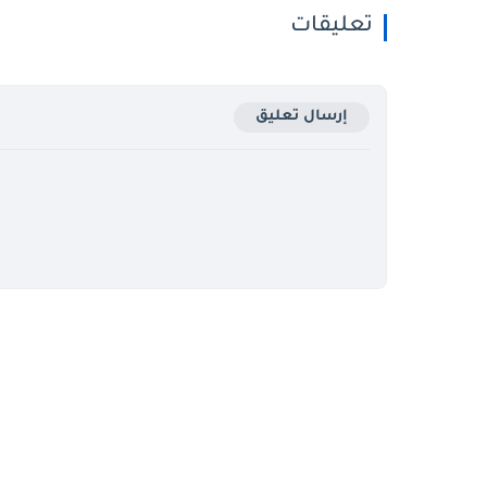
تعليقات
إرسال تعليق