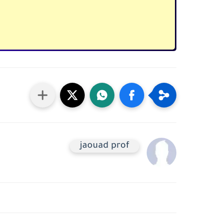
jaouad prof