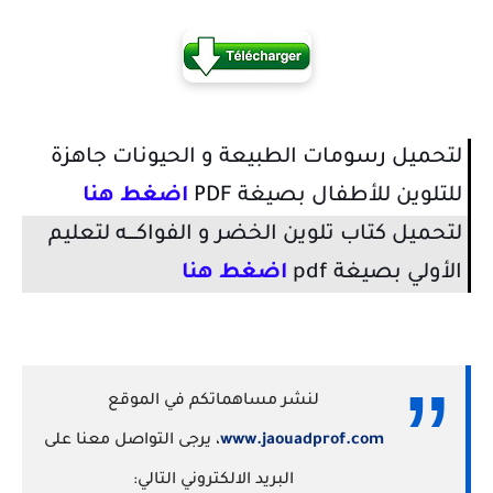
لتحميل رسومات الطبيعة و الحيونات جاهزة
للتلوين للأطفال بصيغة PDF
اضغط هنا
لتحميل كتاب تلوين الخضر و الفواكــــه لتعليم
الأولي بصيغة pdf
اضغط هنا
لنشر مساهماتكم في الموقع
www.jaouadprof.com
، يرجى التواصل معنا على
البريد الالكتروني التالي: