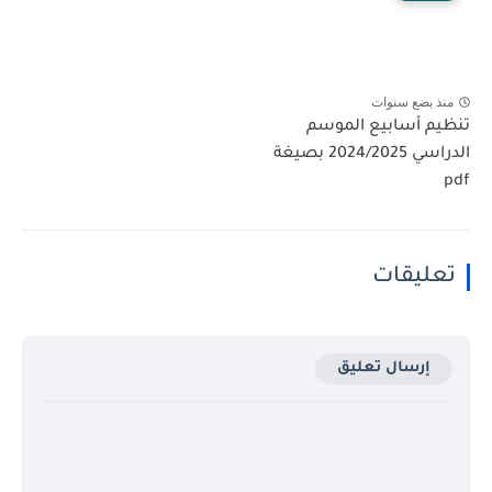
منذ بضع سنوات
تنظيم أسابيع الموسم
الدراسي 2024/2025 بصيغة
pdf
تعليقات
إرسال تعليق