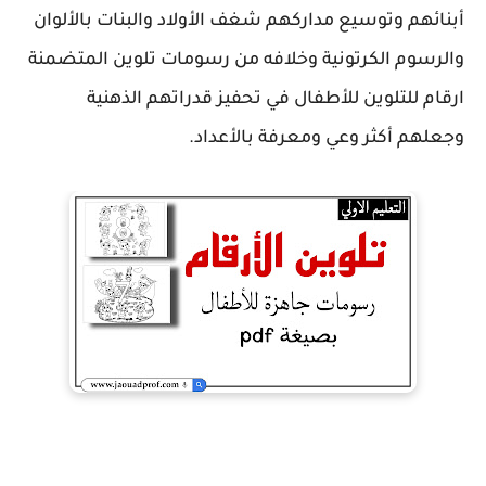
أبنائهم وتوسيع مداركهم شغف الأولاد والبنات بالألوان
والرسوم الكرتونية وخلافه من رسومات تلوين المتضمنة
ارقام للتلوين للأطفال في تحفيز قدراتهم الذهنية
وجعلهم أكثر وعي ومعرفة بالأعداد.