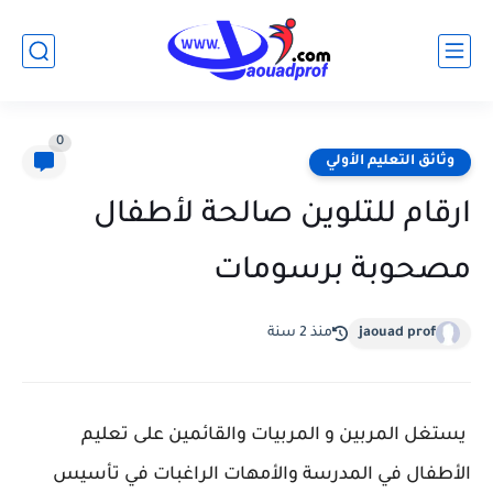
0
وثائق التعليم الأولي
ارقام للتلوين صالحة لأطفال
مصحوبة برسومات
jaouad prof
منذ 2 سنة
يستغل المربين و المربيات والقائمين على تعليم
الأطفال في المدرسة والأمهات الراغبات في تأسيس