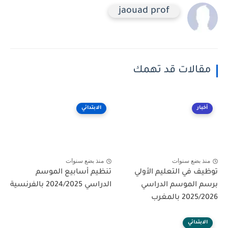
jaouad prof
مقالات قد تهمك
أخبار
الابتدائي
منذ بضع سنوات
منذ بضع سنوات
توظيف في التعليم الأولي
تنظيم أسابيع الموسم
برسم الموسم الدراسي
الدراسي 2024/2025 بالفرنسية
2025/2026 بالمغرب
الابتدائي