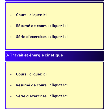
Cours :
cliquez ici
cliquez ici
Résumé de cours :
cliquez ici
Série d'exercices :
3- Travail et énergie cinétique
Cours :
cliquez ici
cliquez ici
Résumé de cours :
cliquez ici
Série d'exercices :