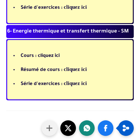
cliquez ici
Série d'exercices :
6- Energie thermique et transfert thermique - SM
Cours :
cliquez ici
cliquez ici
Résumé de cours :
cliquez ici
Série d'exercices :