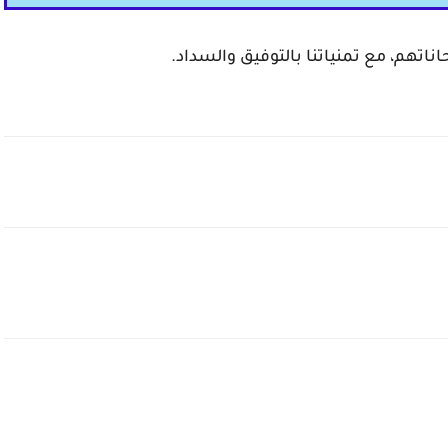
اناتهم، مع تمنياتنا بالتوفيق والسداد.