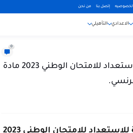
لخصوصيه
إتصل بنا
من نحن
الاعدادي
التأهيلي
0
نماذج الإمتحانات التجريبية للاستعداد للامتحان الوطني 2023 مادة
فرنسي.
نماذج الإمتحانات التجريبية للاستعداد للامتحان الوطني 2023