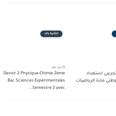
الثانية باك
منذ عام
تجريبي استعداد
Devoir 2 Physique-Chimie 2ème
وطني مادة الرياضيات
Bac Sciences Expérimentales
Semestre 2 avec...