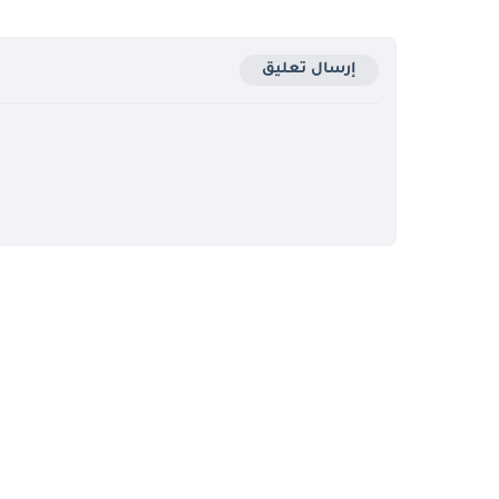
إرسال تعليق