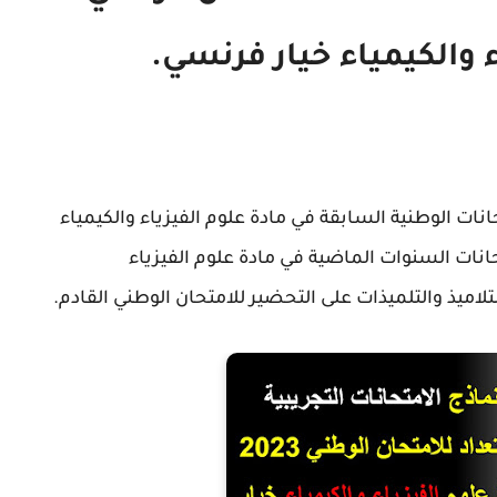
ء والكيمياء خيار فرنسي.
ات الوطنية السابقة في مادة علوم الفيزياء والكيمياء
ف على امتحانات السنوات الماضية في مادة علوم الفيزياء
اميذ والتلميذات على التحضير للامتحان الوطني القادم.