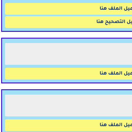
يل الملف هنا
ل التصحيح هنا
يل الملف هنا
يل الملف هنا