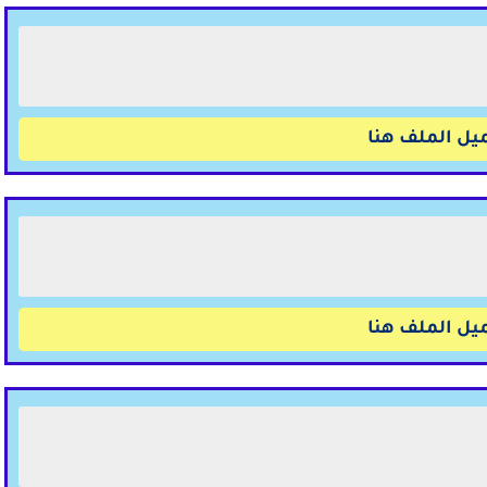
يل الملف هنا
يل الملف هنا