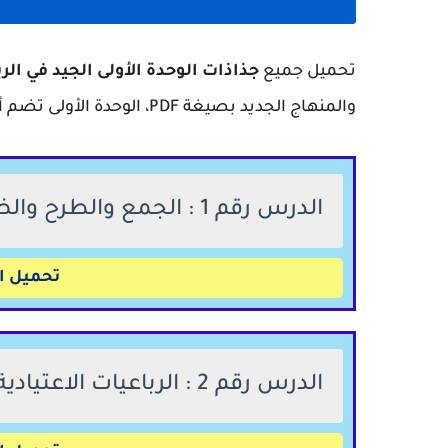
تحميل جميع
جذاذات الوحدة الأولى الجيد في ال
والمنهاج الجديد بصيغة PDF، الوحدة الأولى تضم أربعة دروس.
الدرس رقم 1 : الجمع والطرح والضرب في نطاق الأعداد من 0 إلى 9999
تحميل ال
الدرس رقم 2 : الرباعيات الاعتيادية