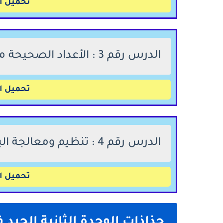
تحميل ال
الدرس رقم 3 : الأعداد الصحيحة من 0 إلى 999 999
تحميل ال
الدرس رقم 4 : تنظيم ومعالجة البيانات (1)
تحميل ال
جذاذات الوحدة الثانية الجيد 