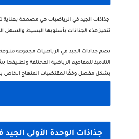
جذاذات الجيد في الرياضيات هي مصممة بعناية لتوفي
تتميز هذه الجذاذات بأسلوبها البسيط والسهل ا
تضم جذاذات الجيد في الرياضيات مجموعة متنوعة م
التلاميذ للمفاهيم الرياضية المختلفة وتطبيقها 
بشكل مفصل وفقًا لمقتضيات المنهاج الخاص بالرياض
جذاذات الوحدة الأولى الجيد 