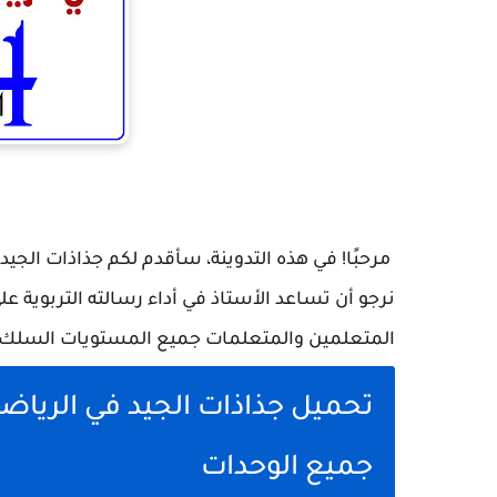
نرجو أن تساعد الأستاذ في أداء رسالته التربوية 
المتعلمين والمتعلمات جميع المستويات السلك ال
تحميل جذاذات الجيد في الرياضي
جميع الوحدات