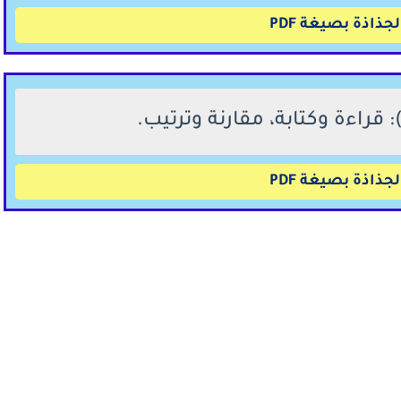
جذاذة بصيغة PDF
جذاذة بصيغة PDF