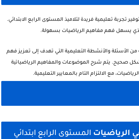
ر تجربة تعليمية فريدة لتلاميذ المستوى الرابع الابتدائي.
لذي يسهل فهم مفاهيم الرياضيات بسهولة.
ن الأسئلة والأنشطة التعليمية التي تهدف إلى تعزيز فهم
بشكل صحيح. يتم شرح الموضوعات والمفاهيم الرياضياتية
يات، مع الالتزام التام بالمعايير التعليمية.
في الرياضيات
المستوى الرابع ابتدائي