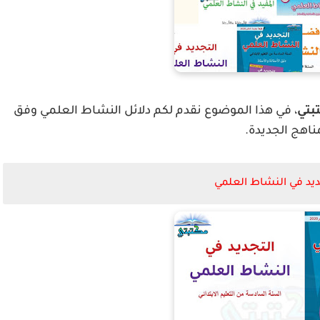
بتي
، في هذا الموضوع نقدم لكم دلائل النشاط العلمي وفق
ناهج الجديدة.
ديد في النشاط العلمي