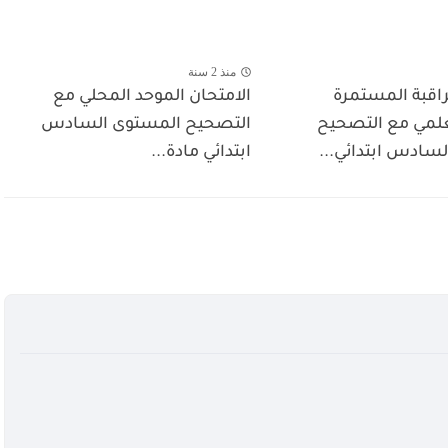
منذ 2 سنة
اقبة المستمرة
الامتحان الموحد المحلي مع
لمي مع التصحيح
التصحيح المستوى السادس
سادس ابتدائي...
ابتدائي مادة...