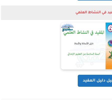
فيد في النشاط العلمي
ل دليل المفيد