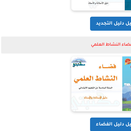
ل دليل التجديد
فضاء النشاط العلمي
ل دليل الفضاء