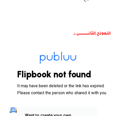
النموذج الثانــــــــــــــــــي :