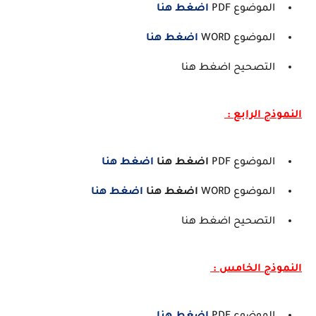
الموضوع PDF
اضغط هنا
الموضوع WORD
اضغط هنا
التصحيح اضغط هنا
النموذج الرابع :
الموضوع PDF
اضغط هنا
اضغط هنا
الموضوع WORD
اضغط هنا
اضغط هنا
التصحيح اضغط هنا
النموذج الخامس :