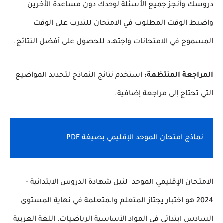
دروسك وأنجز جميع الأسئلة لوحدك دون مساعدة الأخرين
واضبط الوقت المطلوب في الامتحان للتدرب على الوقت
المسموح في الامتحانات واجتهاد للحصول على أفضل النتائج.
المراجعة المنتظمة:
استخدم نتائج النماذج لتحديد المواضيع
التي تحتاج إلى مراجعة إضافية.
نماذج امتحان الموحد الإقليمي بصيغة PDF
الامتحان الإقليمي الموحد لنيل شهادة الدروس الابتدائية -
2024 هو اختبار يجتاز المتعلم والمتعلمة في نهاية المستوى
السادس ابتدائي في المواد الأساسية الرياضيات، اللغة العربية