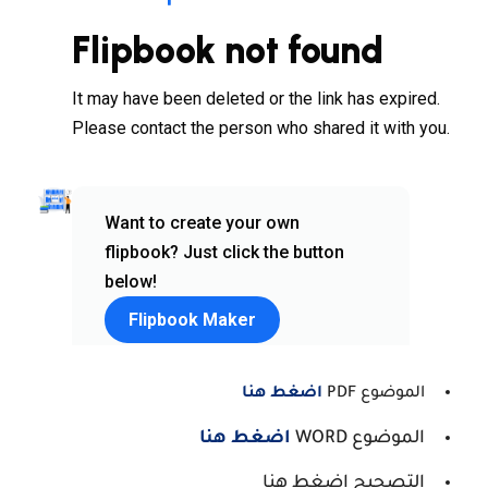
الموضوع PDF
اضغط هنا
الموضوع WORD
اضغط هنا
التصحيح اضغط هنا