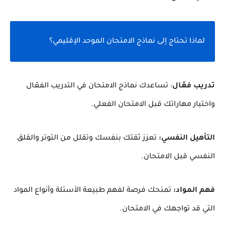
لماذا تحتاج إلى نماذج الامتحان الموحد الإقليمي؟
تدريب فعّال
: تساعدك نماذج الامتحان في التدريب الفعّال
واختبار مهاراتك قبل الامتحان الفعلي.
التأهيل النفسي:
تعزز ثقتك بنفسك وتقلل من التوتر والقلق
النفسي قبل الامتحان.
فهم المواد:
تمنحك فرصة لفهم طبيعة الأسئلة وأنواع المواد
التي قد تواجهك في الامتحان.