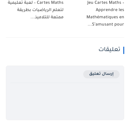
Jeu Cartes Maths –
Cartes Maths – لعبة تعليمية
Apprendre les
لتعلم الرياضيات بطريقة
Mathématiques en
ممتعة للتلاميذ...
S’amusant pour...
تعليقات
إرسال تعليق