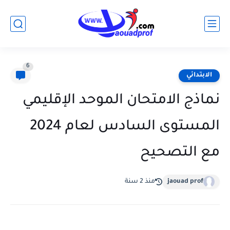
6
الابتدائي
نماذج الامتحان الموحد الإقليمي
المستوى السادس لعام 2024
مع التصحيح
jaouad prof
منذ 2 سنة