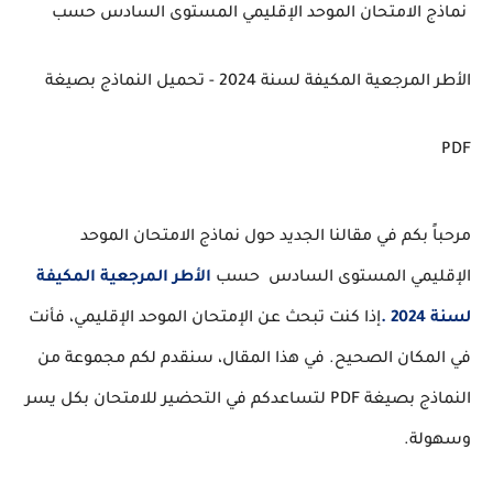
نماذج الامتحان الموحد الإقليمي المستوى السادس حسب
الأطر المرجعية المكيفة لسنة 2024 - تحميل النماذج بصيغة
PDF
مرحباً بكم في مقالنا الجديد حول نماذج الامتحان الموحد
الإقليمي المستوى السادس حسب
الأطر المرجعية المكيفة
لسنة 2024 .
إذا كنت تبحث عن الإمتحان الموحد الإقليمي، فأنت
في المكان الصحيح. في هذا المقال، سنقدم لكم مجموعة من
النماذج بصيغة PDF لتساعدكم في التحضير للامتحان بكل يسر
وسهولة.