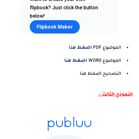
الموضوع PDF
اضغط هنا
الموضوع WORD
اضغط هنا
التصحيح اضغط هنا
النموذج الثالث :