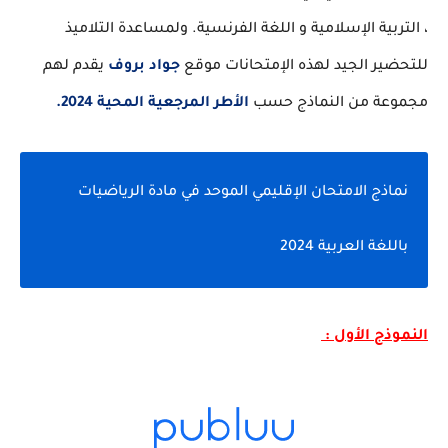
، التربية الإسلامية و اللغة الفرنسية. ولمساعدة التلاميذ
للتحضير الجيد لهذه الإمتحانات موقع
جواد بروف
يقدم لهم
مجموعة من النماذج حسب
الأطر المرجعية المحية 2024.
نماذج الامتحان الإقليمي الموحد في مادة الرياضيات
باللغة العربية 2024
النموذج الأول :