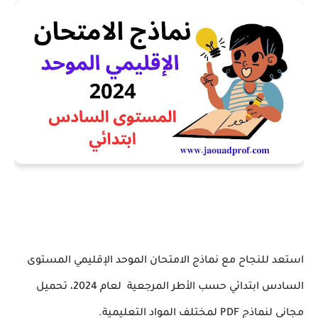
استعد للنجاح مع نماذج الامتحان الموحد الإقليمي المستوى
السادس ابتدائي حسب الأطر المرجعية لعام 2024، تحميل
مجاني لنماذج PDF لمختلف المواد التعليمية.