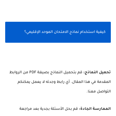
كيفية استخدام نماذج الامتحان الموحد الإقليمي؟
تحميل النماذج:
قم بتحميل النماذج بصيغة PDF من الروابط
المقدمة في هذا المقال. أي رابط وجدته لا يعمل يمكنكم
التواصل معنا.
الممارسة الجادة:
قم بحل الأسئلة بجدية بعد مراجعة