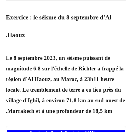
Exercice : le séisme du 8 septembre d'Al
Haouz.
Le 8 septembre 2023, un séisme puissant de
magnitude 6.8 sur l'échelle de Richter a frappé la
région d'Al Haouz, au Maroc, à 23h11 heure
locale. Le tremblement de terre a eu lieu près du
village d'Ighil, à environ 71,8 km au sud-ouest de
Marrakech et à une profondeur de 18,5 km.