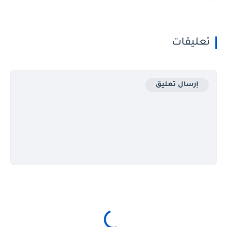
تعليقات
إرسال تعليق