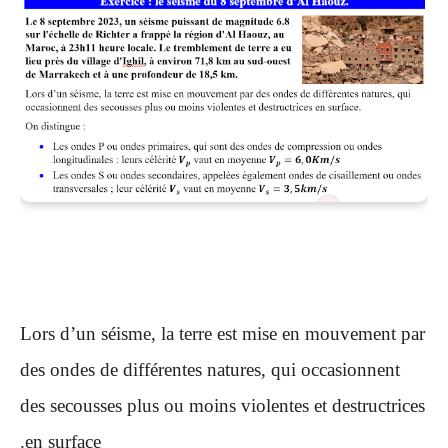
Lors d’un séisme, la terre est mise en mouvement par
des ondes de différentes natures, qui occasionnent
des secousses plus ou moins violentes et destructrices
en surface.