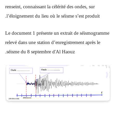
renseint, connaissant la célérité des ondes, sur
l’éloignement du lieu où le séisme s’est produit.
Le document 1 présente un extrait de séismogramme
relevé dans une station d’enregistrement après le
séisme du 8 septembre d'Al Haouz.