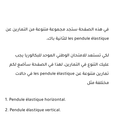
في هذه الصفحة ستجد مجموعة متنوعة من التمارين عن
les pendule élastique للثانية باك،
لكي تستعد للامتحان الوطني الموحد للبكالوريا يجب
عليك التنوع في التمارين، لهذا في الصفحة سأضع لكم
تمارين متنوعة عن les pendule élastique في حالات
مختلفة مثل
Pendule élastique horizontal.
Pendule élastique vertical.