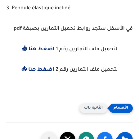
Pendule élastique incliné.
في الأسفل ستجد روابط تحميل التمارين بصيغة pdf
لتحميل ملف التمارين رقم 1
اضغط هنا 📥
لتحميل ملف التمارين رقم 2
اضغط هنا 📥
الثانية باك