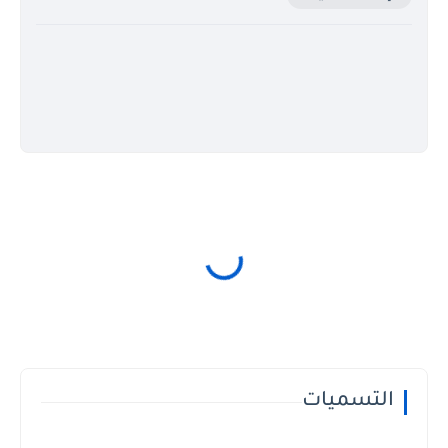
التسميات