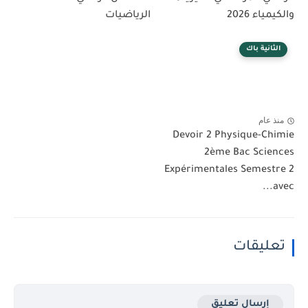
والكيمياء 2026
الرياضيات
الثانية باك
منذ عام
Devoir 2 Physique-Chimie
2ème Bac Sciences
Expérimentales Semestre 2
avec...
تعليقات
إرسال تعليق