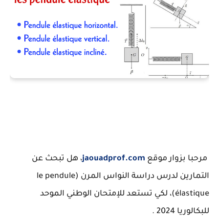
مرحبا بزوار موقع
jaouadprof.com
، هل تبحث عن
التمارين لدرس دراسة النواس المرن (le pendule
élastique)، لكي تستعد للإمتحان الوطني الموحد
للبكالوريا 2024 .