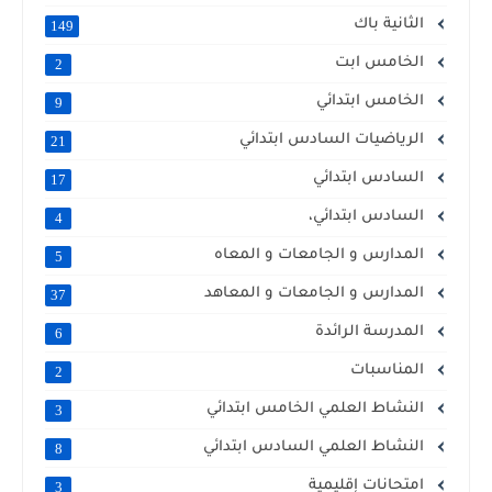
الثانية باك
149
الخامس ابت
2
الخامس ابتدائي
9
الرياضيات السادس ابتدائي
21
السادس ابتدائي
17
السادس ابتدائي،
4
المدارس و الجامعات و المعاه
5
المدارس و الجامعات و المعاهد
37
المدرسة الرائدة
6
المناسبات
2
النشاط العلمي الخامس ابتدائي
3
النشاط العلمي السادس ابتدائي
8
امتحانات إقليمية
3