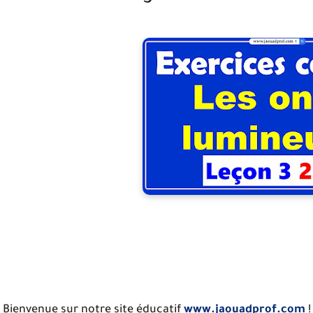
Bienvenue sur notre site éducatif
www.jaouadprof.com
!