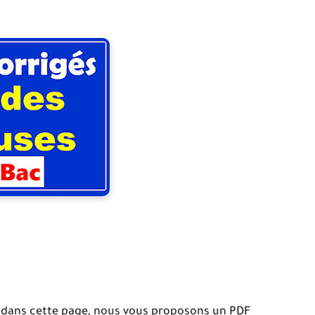
 dans cette page, nous vous proposons un PDF