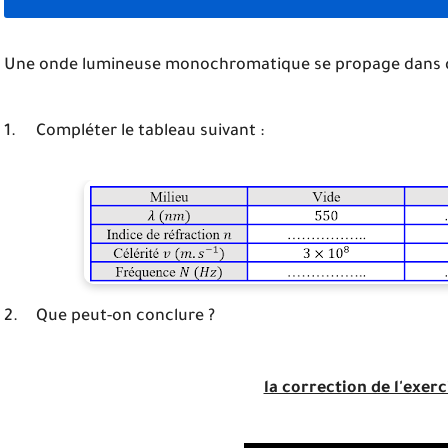
Une onde lumineuse monochromatique se propage dans di
1.
Compléter le tableau suivant :
2.
Que peut-on conclure ?
la correction de l'exerc