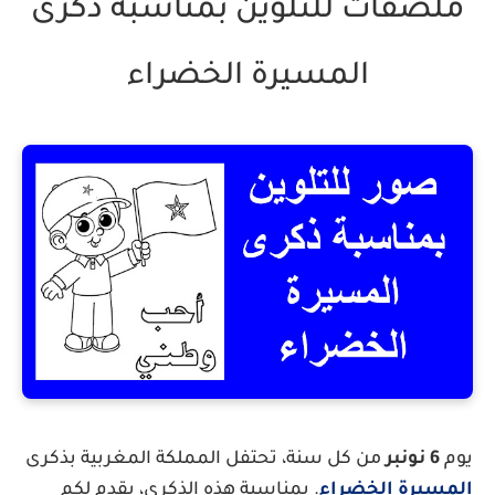
ملصقات للتلوين بمناسبة ذكرى
المسيرة الخضراء
يوم
6 نونبر
من كل سنة، تحتفل المملكة المغربية بذكرى
المسيرة الخضراء
. بمناسبة هذه الذكرى، يقدم لكم