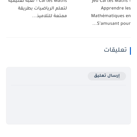
Jeu Cartes Maths –
Cartes Maths – لعبة تعليمية
Apprendre les
لتعلم الرياضيات بطريقة
Mathématiques en
ممتعة للتلاميذ...
S’amusant pour...
تعليقات
إرسال تعليق