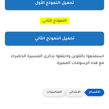
تحميل النموذج الأول
النموذج الثاني
تحميل النموذج الثاني
استمتعوا بالتلوين واحتفلوا بذكرى المسيرة الخضراء
مع هذه الرسومات المميزة.
الابتدائي
المناسبات