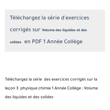
Téléchargez la série d'exercices
corrigés sur
Volume des liquides et des
en PDF 1 Année Collège
solides
Téléchargez la série des exercices corrigés sur la
leçon 3 physique chimie 1 Année Collège : Volume
des liquides et des solides