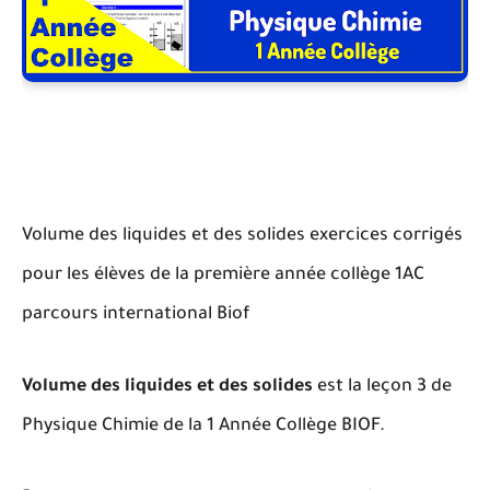
Volume des liquides et des solides exercices corrigés
pour les élèves de la première année collège 1AC
parcours international Biof
Volume des liquides et des solides
est la leçon 3 de
Physique Chimie de la 1 Année Collège BIOF.