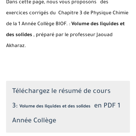
Dans cette page, nous vous proposons des
exercices corrigés du Chapitre 3 de Physique Chimie
de la 1 Année Collège BIOF. :
Volume des liquides et
des solides
, préparé par le professeur Jaouad
Akharaz.
Téléchargez le résumé de cours
3:
en PDF 1
Volume des liquides et des solides
Année Collège