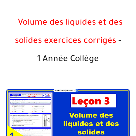
Volume des liquides et des
solides exercices corrigés
-
1
Année Collège