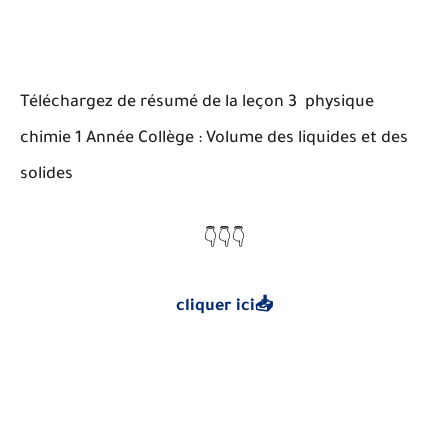
Téléchargez de résumé de la leçon 3 physique
chimie 1 Année Collège : Volume des liquides et des
solides
👇👇👇
cliquer ici📥