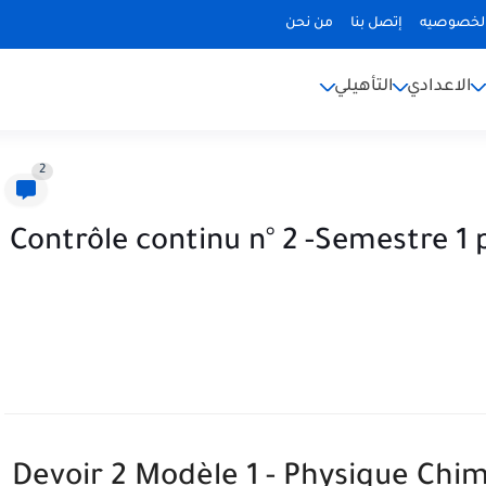
لخصوصيه
إتصل بنا
من نحن
الاعدادي
التأهيلي
2
Contrôle continu n° 2 -Semestre 1
Devoir 2 Modèle 1 - Physique Chi