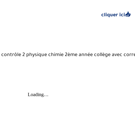
cliquer ici📥
contrôle 2 physique chimie 2ème année collège avec corr