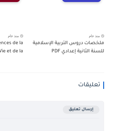
منذ عام
منذ عام
ملخصات دروس التربية الإسلامية
ences de la
للسنة الثانية إعدادي PDF
Vie et de la...
تعليقات
إرسال تعليق