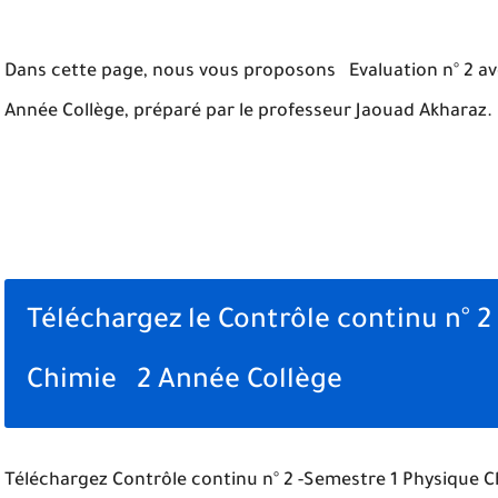
Dans cette page, nous vous proposons Evaluation n° 2 av
Année Collège, préparé par le professeur Jaouad Akharaz.
Téléchargez le Contrôle continu n° 2
Chimie 2 Année Collège
Téléchargez
Contrôle continu n° 2 -Semestre 1 Physique 