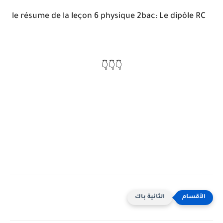
le résume de la leçon 6 physique 2bac: Le dipôle RC
👇👇👇
الثانية باك