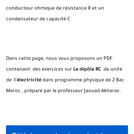
conducteur ohmique de résistance R et un
condensateur de capacité C
Dans cette page, nous vous proposons un PDF
contenant des exercices sur
Le dipôle RC
de unité
de
l'électricité
dans programme physique de 2 Bac
Maroc , préparé par le professeur Jaouad Akharaz.