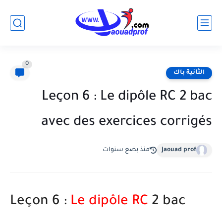
0
الثانية باك
Leçon 6 : Le dipôle RC 2 bac
avec des exercices corrigés
jaouad prof
منذ بضع سنوات
Leçon 6 :
Le dipôle RC
2 bac