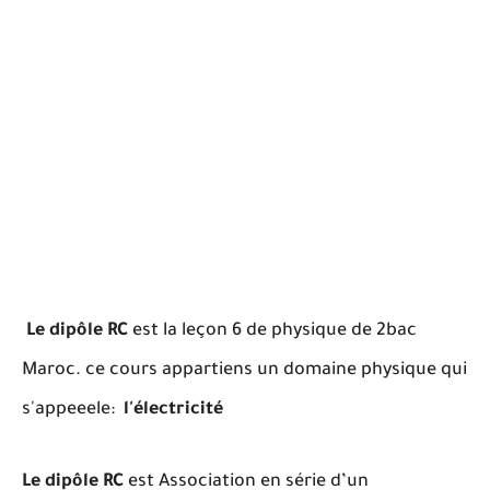
Le dipôle RC
est la leçon 6 de physique de 2bac
Maroc. ce cours appartiens un domaine physique qui
s'appeeele:
l'électricité
Le dipôle RC
est Association en série d’un