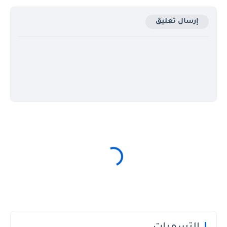
إرسال تعليق