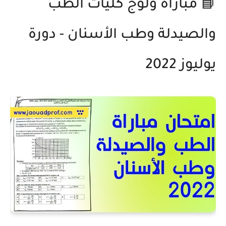
📘 مباراة ولوج كليات الطب
والصيدلة وطب الأسنان - دورة
يوليوز 2022