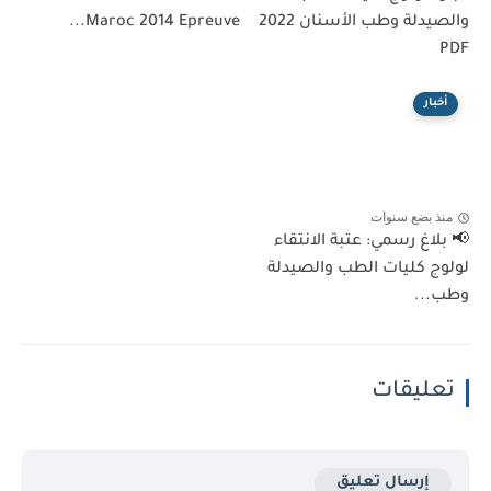
والصيدلة وطب الأسنان 2022
Maroc 2014 Epreuve...
PDF
أخبار
منذ بضع سنوات
📢 بلاغ رسمي: عتبة الانتقاء
لولوج كليات الطب والصيدلة
وطب...
تعليقات
إرسال تعليق