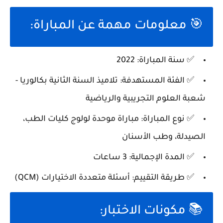
🎯 معلومات مهمة عن المباراة:
✅
سنة المباراة:
2022
✅
الفئة المستهدفة:
تلاميذ السنة الثانية بكالوريا -
شعبة العلوم التجريبية والرياضية
✅
نوع المباراة:
مباراة موحدة لولوج كليات الطب،
الصيدلة، وطب الأسنان
✅
المدة الإجمالية:
3 ساعات
✅
طريقة التقييم:
أسئلة متعددة الاختيارات (QCM)
📚 مكونات الاختبار: