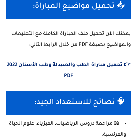
📥 تحميل مواضيع المباراة:
يمكنك الآن تحميل ملف
المباراة الكاملة مع التعليمات
والمواضيع بصيغة PDF
من خلال الرابط التالي:
👉 تحميل مباراة الطب والصيدلة وطب الأسنان 2022
PDF
🧠 نصائح للاستعداد الجيد:
📖 مراجعة دروس الرياضيات، الفيزياء، علوم الحياة
والفرنسية.