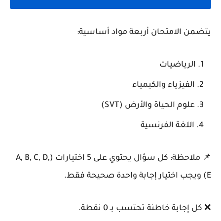
يتضمن الامتحان أربعة مواد أساسية:
الرياضيات
الفيزياء والكيمياء
علوم الحياة والأرض (SVT)
اللغة الفرنسية
📌 ملاحظة:
كل سؤال يحتوي على 5 اختيارات (A, B, C, D,
E) ويجب اختيار إجابة واحدة صحيحة فقط.
❌ كل إجابة خاطئة تحتسب بـ 0 نقطة.