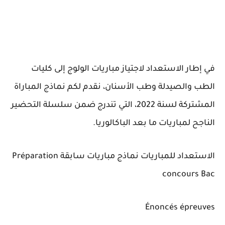
في إطار الاستعداد لاجتياز مباريات الولوج إلى كليات
الطب والصيدلة وطب الأسنان، نقدم لكم
نماذج المباراة
المشتركة لسنة 2022
، التي تندرج ضمن سلسلة التحضير
الناجح لمباريات ما بعد الباكالوريا.
الاستعداد للمباريات نماذج مباريات سابقة Préparation
concours Bac
Énoncés épreuves