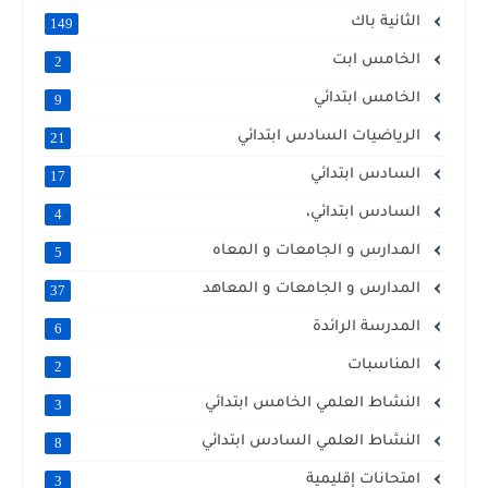
الثانية باك
149
الخامس ابت
2
الخامس ابتدائي
9
الرياضيات السادس ابتدائي
21
السادس ابتدائي
17
السادس ابتدائي،
4
المدارس و الجامعات و المعاه
5
المدارس و الجامعات و المعاهد
37
المدرسة الرائدة
6
المناسبات
2
النشاط العلمي الخامس ابتدائي
3
النشاط العلمي السادس ابتدائي
8
امتحانات إقليمية
3