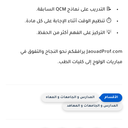
📝 التدريب على نماذج QCM السابقة.
⏱️ تنظيم الوقت أثناء الإجابة على كل مادة.
💡 التركيز على الفهم أكثر من الحفظ.
JaouadProf.com
يرافقكم نحو النجاح والتفوق في
مباريات الولوج إلى كليات الطب.
المدارس و الجامعات و المعاه
المدارس و الجامعات و المعاهد