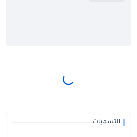
التسميات