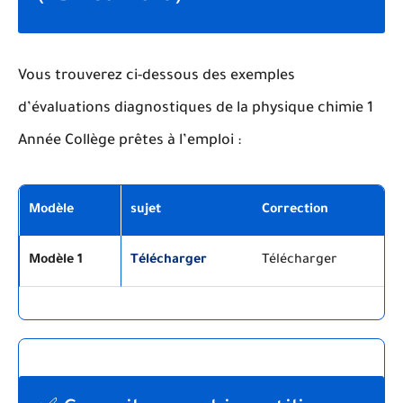
Vous trouverez ci-dessous des exemples
d’évaluations diagnostiques de la physique chimie 1
Année Collège prêtes à l’emploi :
Modèle
sujet
Correction
Modèle 1
Télécharger
Télécharger