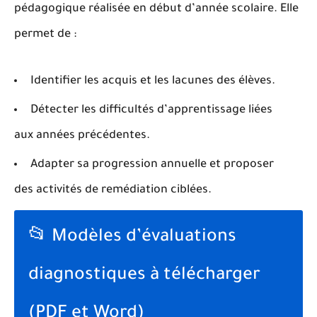
pédagogique réalisée en début d’année scolaire. Elle
permet de :
Identifier les acquis et les lacunes des élèves.
Détecter les difficultés d’apprentissage liées
aux années précédentes.
Adapter sa progression annuelle et proposer
des activités de remédiation ciblées.
📂 Modèles d’évaluations
diagnostiques à télécharger
(PDF et Word)