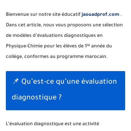
Bienvenue sur notre site éducatif
jaouadprof.com
.
Dans cet article, nous vous proposons une sélection
de
modèles d’évaluations diagnostiques en
Physique-Chimie pour les élèves de 1ʳᵉ année du
collège
, conformes au programme marocain.
📌 Qu’est-ce qu’une évaluation
diagnostique ?
L’évaluation diagnostique est une activité