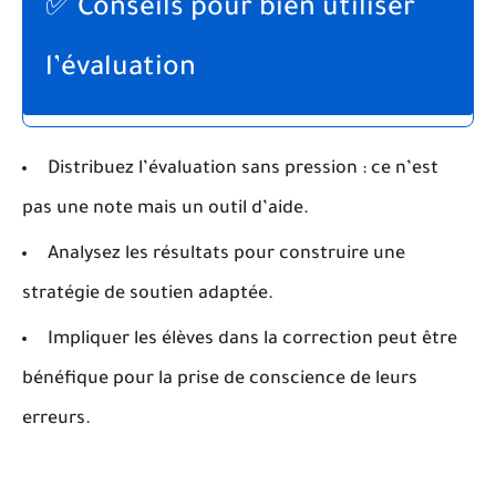
✅ Conseils pour bien utiliser
l’évaluation
Distribuez l’évaluation sans pression : ce n’est
pas une note mais un outil d’aide.
Analysez les résultats pour construire une
stratégie de soutien adaptée.
Impliquer les élèves dans la correction peut être
bénéfique pour la prise de conscience de leurs
erreurs.