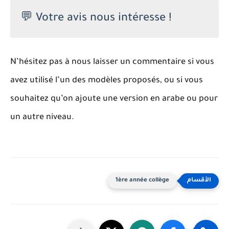
💬 Votre avis nous intéresse !
N’hésitez pas à nous laisser un commentaire si vous
avez utilisé l’un des modèles proposés, ou si vous
souhaitez qu’on ajoute une version en arabe ou pour
un autre niveau.
1ère année collège