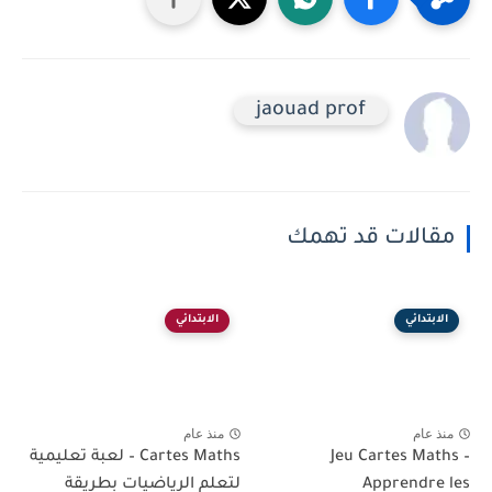
jaouad prof
مقالات قد تهمك
الابتدائي
الابتدائي
منذ عام
منذ عام
Jeu Cartes Maths –
Cartes Maths – لعبة تعليمية
Apprendre les
لتعلم الرياضيات بطريقة