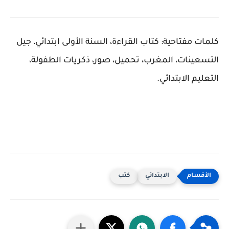
كلمات مفتاحية: كتاب القراءة، السنة الأولى ابتدائي، جيل
التسعينات، المغرب، تحميل، صور، ذكريات الطفولة،
التعليم الابتدائي.
الابتدائي
كتب