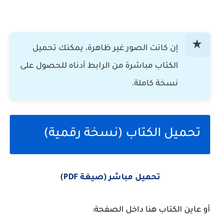
إن كانت الصور غير ظاهرة، يمكنك تحميل
الكتاب مباشرة من الرابط أدناه للحصول على
نسخة كاملة.
تحميل الكتاب (نسخة رقمية)
تحميل مباشر (صيغة PDF)
أو عاين الكتاب هنا داخل الصفحة: