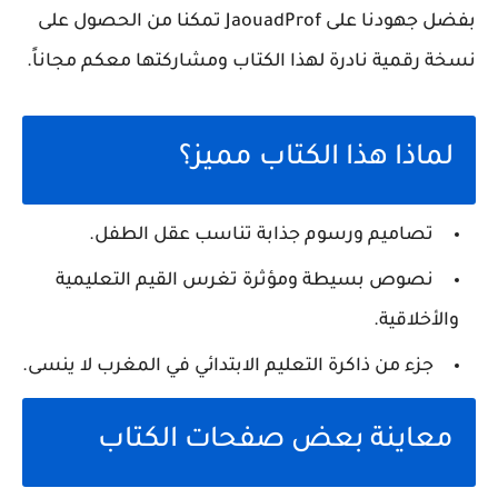
بفضل جهودنا على
JaouadProf
تمكنا من الحصول على
نسخة رقمية نادرة لهذا الكتاب ومشاركتها معكم مجاناً.
لماذا هذا الكتاب مميز؟
تصاميم ورسوم جذابة تناسب عقل الطفل.
نصوص بسيطة ومؤثرة تغرس القيم التعليمية
والأخلاقية.
جزء من
ذاكرة التعليم الابتدائي في المغرب
لا ينسى.
معاينة بعض صفحات الكتاب