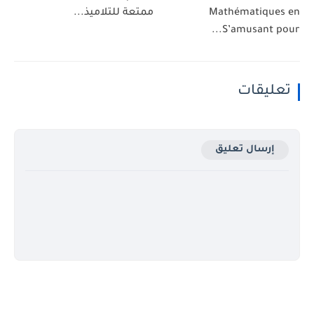
Mathématiques en
ممتعة للتلاميذ...
S’amusant pour...
تعليقات
إرسال تعليق