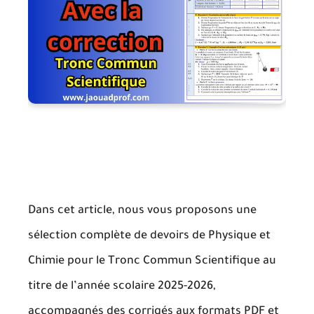
Dans cet article, nous vous proposons une
sélection complète de
devoirs de Physique et
Chimie pour le Tronc Commun Scientifique
au
titre de l’année scolaire
2025-2026
,
accompagnés des corrigés aux formats
PDF
et