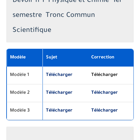
Devoir n°1 Physique et Chimie 1er
semestre Tronc Commun
Scientifique
Modèle
Sujet
Correction
Modèle 1
Télécharger
Télécharger
Modèle 2
Télécharger
Télécharger
Modèle 3
Télécharger
Télécharger