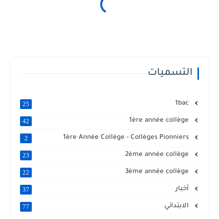
التسميات
1bac
25
1ère année collège
42
1ère Année Collège - Collèges Pionniers
2
2ème année collège
23
3ème année collège
22
أخبار
37
الابتدائي
77