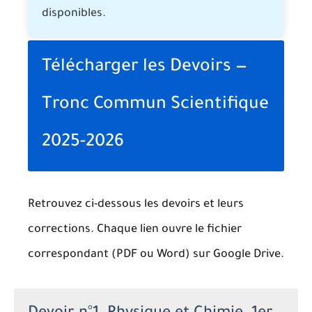
disponibles.
Télécharger les Devoirs —
Tronc Commun Scientifique
2025-2026
Retrouvez ci-dessous les devoirs et leurs
corrections. Chaque lien ouvre le fichier
correspondant (PDF ou Word) sur Google Drive.