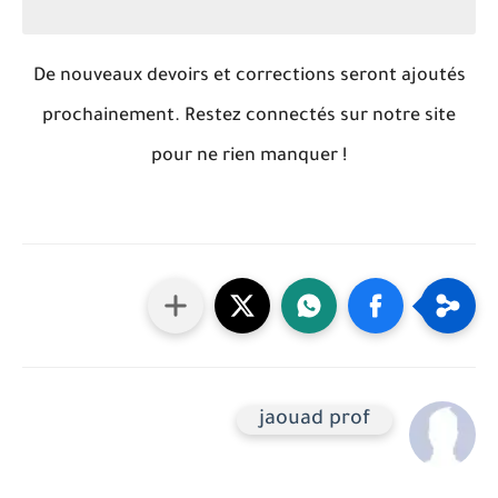
De nouveaux devoirs et corrections seront ajoutés
prochainement. Restez connectés sur notre site
pour ne rien manquer !
jaouad prof