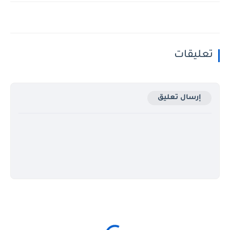
تعليقات
إرسال تعليق