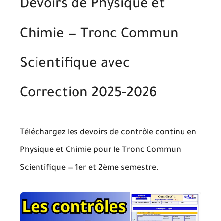
Devoirs de Physique et
Chimie — Tronc Commun
Scientifique avec
Correction 2025-2026
Téléchargez les devoirs de contrôle continu en
Physique et Chimie
pour le
Tronc Commun
Scientifique
— 1er et 2ème semestre.