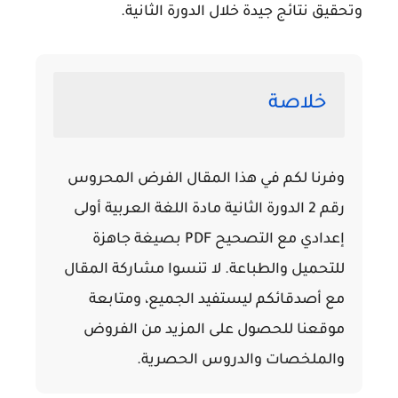
وتحقيق نتائج جيدة خلال الدورة الثانية.
خلاصة
وفرنا لكم في هذا المقال
الفرض المحروس
رقم 2 الدورة الثانية مادة اللغة العربية أولى
إعدادي مع التصحيح PDF
بصيغة جاهزة
للتحميل والطباعة. لا تنسوا مشاركة المقال
مع أصدقائكم ليستفيد الجميع، ومتابعة
موقعنا للحصول على المزيد من الفروض
والملخصات والدروس الحصرية.