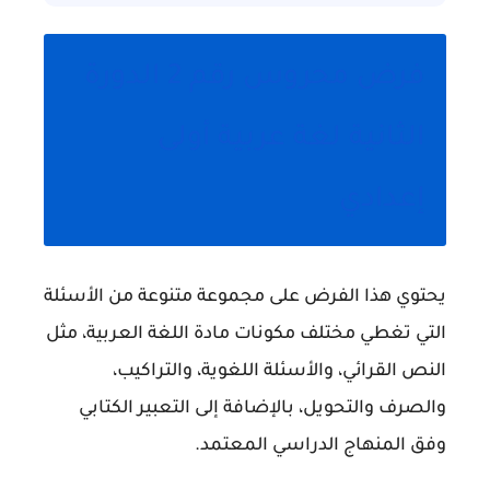
فرض محروس رقم 2 الدورة
الثانية لغة عربية أولى
إعدادي
يحتوي هذا الفرض على مجموعة متنوعة من الأسئلة
التي تغطي مختلف مكونات مادة اللغة العربية، مثل
النص القرائي، والأسئلة اللغوية، والتراكيب،
والصرف والتحويل، بالإضافة إلى التعبير الكتابي
وفق المنهاج الدراسي المعتمد.