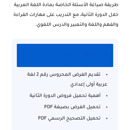
طريقة صياغة الأسئلة الخاصة بمادة اللغة العربية
خلال الدورة الثانية، مع التدريب على مهارات القراءة
والفهم واللغة والتعبير والدرس اللغوي.
محتويات المقال
تقديم الفرض المحروس رقم 2 لغة
عربية أولى إعدادي
أهمية تحميل فروض الدورة الثانية
تحميل الفرض بصيغة PDF
تحميل التصحيح الرسمي PDF