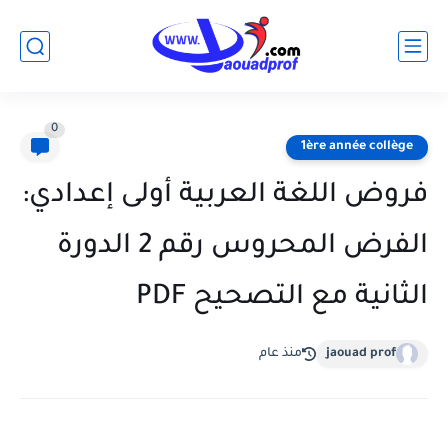
0
1ère année collège
فروض اللغة العربية أولى إعدادي:
الفرض المحروس رقم 2 الدورة
الثانية مع التصحيح PDF
jaouad prof
منذ عام