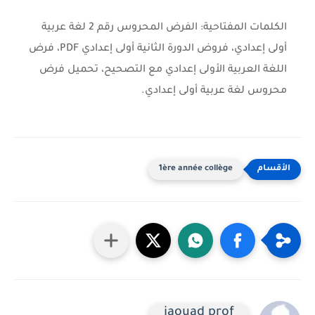
الكلمات المفتاحية:
الفرض المحروس رقم 2 لغة عربية
أولى إعدادي، فروض الدورة الثانية أولى إعدادي PDF، فرض
اللغة العربية الأولى إعدادي مع التصحيح، تحميل فرض
محروس لغة عربية أولى إعدادي.
1ère année collège
jaouad prof