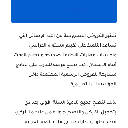
إعدادي مهمة؟
تعتبر الفروض المحروسة من أهم الوسائل التي
تساعد التلميذ على تقييم مستواه الدراسي
واكتساب مهارات الإجابة الصحيحة وتنظيم الوقت
أثناء الامتحان. كما تمنح فرصة للتدرب على نماذج
مشابهة للفروض الرسمية المعتمدة داخل
المؤسسات التعليمية.
لذلك ننصح جميع تلاميذ السنة الأولى إعدادي
بتحميل الفرض والتصحيح والعمل عليهما بتركيز،
قصد تطوير مهاراتهم في مادة اللغة العربية