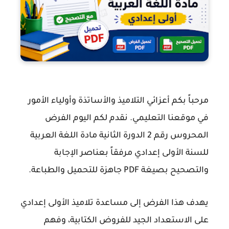
مرحباً بكم أعزائي التلاميذ والأساتذة وأولياء الأمور
في موقعنا التعليمي. نقدم لكم اليوم
الفرض
المحروس رقم 2 الدورة الثانية مادة اللغة العربية
للسنة الأولى إعدادي
مرفقاً بعناصر الإجابة
والتصحيح بصيغة PDF جاهزة للتحميل والطباعة.
يهدف هذا الفرض إلى مساعدة تلاميذ الأولى إعدادي
على الاستعداد الجيد للفروض الكتابية، وفهم