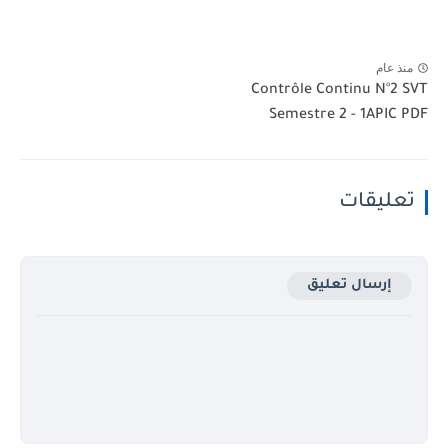
منذ عام
Contrôle Continu N°2 SVT
Semestre 2 - 1APIC PDF
تعليقات
إرسال تعليق