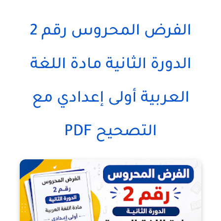
الفرض المحروس رقم 2
الدورة الثانية مادة اللغة
العربية أولى إعدادي مع
التصحيح PDF