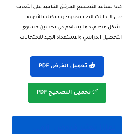
كما يساعد التصحيح المرفق التلاميذ على التعرف
على الإجابات الصحيحة وطريقة كتابة الأجوبة
بشكل منظم، مما يساهم في تحسين مستوى
التحصيل الدراسي والاستعداد الجيد للامتحانات.
📥 تحميل الفرض PDF
✅ تحميل التصحيح PDF
لماذا تعتبر فروض الأولى