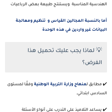
الهندسية المناسبة ويستنتج طبيعة بعض الرباعيات
أما بالنسبة المجالين القياس و تنظيم ومعالجة
البيانات غير واردين في هذه الوحدة
💡 لماذا يجب عليك تحميل هذا
الفرض؟
✔️ مطابق ل
منهاج وزارة التربية الوطنية
وفقًا لمستوى
السادس ابتدائي.
✔️ يساعد التلاميذ على التدرب على أنواع الأسئلة