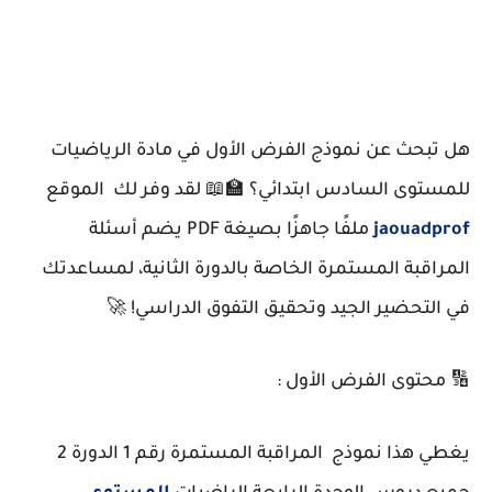
هل تبحث عن نموذج الفرض الأول في مادة الرياضيات
للمستوى السادس ابتدائي؟ 🏫📖 لقد وفر لك الموقع
jaouadprof
ملفًا جاهزًا بصيغة PDF يضم أسئلة
المراقبة المستمرة الخاصة بالدورة الثانية، لمساعدتك
في التحضير الجيد وتحقيق التفوق الدراسي! 🚀
🔢 محتوى الفرض الأول :
يغطي هذا نموذج المراقبة المستمرة رقم 1 الدورة 2