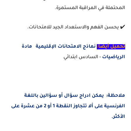
المحتملة في المراقبة المستمرة.
✔️ يحسن الفهم والاستعداد الجيد للامتحانات.
تحميل أيضا
:
نماذج الامتحانات الإقليمية مادة
الرياضيات
- السادس ابتدائي
ملاحظة: يمكن ادراج سؤال أو سؤالين باللغة
الفرنسية على ألا تتجاوز النقطة 1 أو 2 من عشرة على
الأكثر.