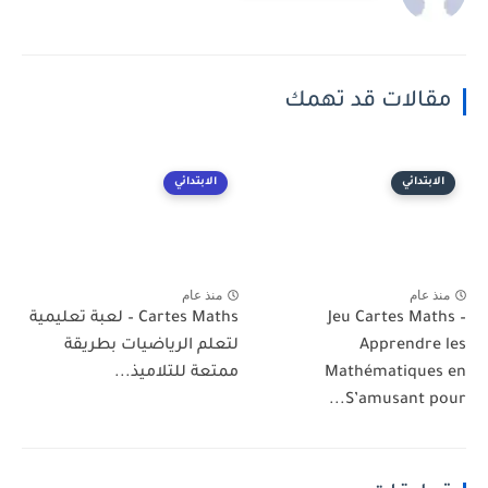
مقالات قد تهمك
الابتدائي
الابتدائي
منذ عام
منذ عام
Jeu Cartes Maths –
Cartes Maths – لعبة تعليمية
Apprendre les
لتعلم الرياضيات بطريقة
Mathématiques en
ممتعة للتلاميذ...
S’amusant pour...