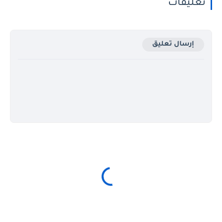
تعليقات
إرسال تعليق