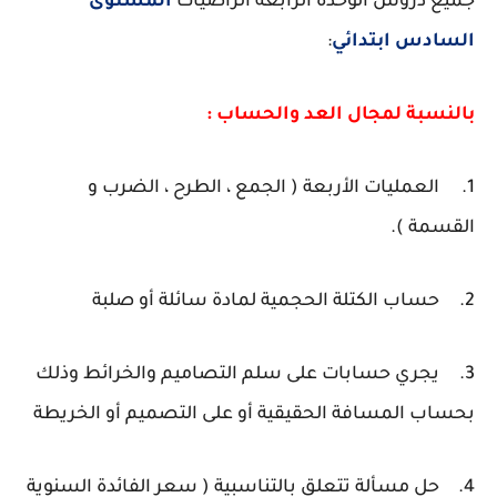
جميع دروس الوحدة الرابعة الراضيات
المستوى
السادس ابتدائي
:
بالنسبة لمجال العد والحساب :
1.
العمليات الأربعة ( الجمع ، الطرح ، الضرب و
القسمة ).
2.
حساب الكتلة الحجمية لمادة سائلة أو صلبة
3.
يجري حسابات على سلم التصاميم والخرائط وذلك
بحساب المسافة الحقيقية أو على التصميم أو الخريطة
4.
حل مسألة تتعلق بالتناسبية ( سعر الفائدة السنوية