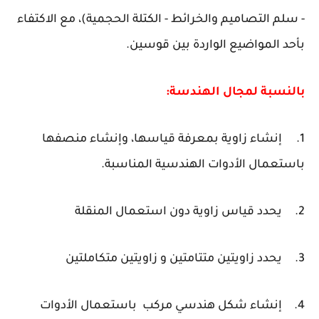
- سلم التصاميم والخرائط - الكتلة الحجمية)، مع الاكتفاء
بأحد المواضيع الواردة بين قوسين.
بالنسبة لمجال الهندسة:
1.
إنشاء زاوية بمعرفة قياسها، وإنشاء منصفها
باستعمال الأدوات الهندسية المناسبة.
2.
يحدد قياس زاوية دون استعمال المنقلة
3.
يحدد زاويتين متتامتين و زاويتين متكاملتين
4.
إنشاء شكل هندسي مركب باستعمال الأدوات