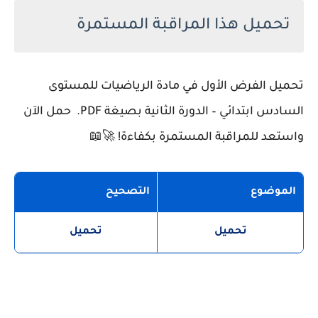
تحميل هذا المراقبة المستمرة
تحميل الفرض الأول في مادة الرياضيات للمستوى
السادس ابتدائي – الدورة الثانية بصيغة PDF. حمل الآن
واستعد للمراقبة المستمرة بكفاءة! 🚀📖
الموضوع
التصحيح
تحميل
تحميل