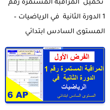
تحميل المراقبة المستمرة رقم
1 الدورة الثانية في الرياضيات –
المستوى السادس ابتدائي